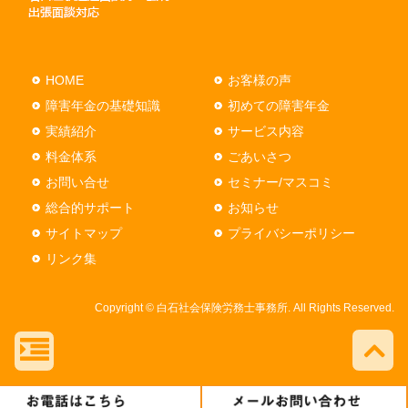
HOME
お客様の声
障害年金の基礎知識
初めての障害年金
実績紹介
サービス内容
料金体系
ごあいさつ
お問い合せ
セミナー/マスコミ
総合的サポート
お知らせ
サイトマップ
プライバシーポリシー
リンク集
Copyright © 白石社会保険労務士事務所. All Rights Reserved.